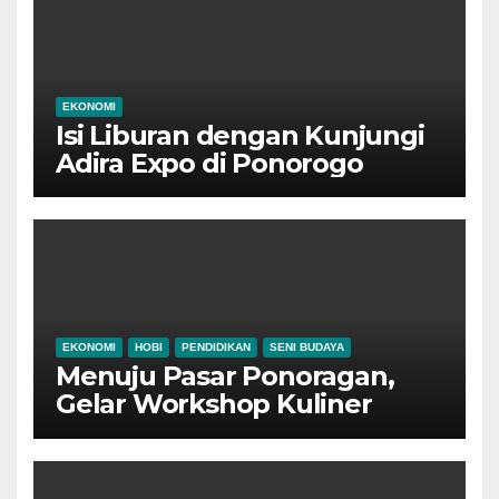
EKONOMI
Isi Liburan dengan Kunjungi
Adira Expo di Ponorogo
EKONOMI
HOBI
PENDIDIKAN
SENI BUDAYA
Menuju Pasar Ponoragan,
Gelar Workshop Kuliner
Tradisional Ponorogo