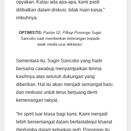
opyakan. Kalau ada apa-apa, kami pasti
dilibatkan dalam diskusi, tidak main kasar,”
imbuhnya.
OPTIMISTIS:
Paslon 02, Pilbup Ponorogo Sugiri
Sancoko saat memberikan keterangan kepada
awak media usai deklarasi.
Sementara itu, Sugiri Sancoko yang hadir
bersama cawabup menyampaikan terima
kasihnya atas seluruh dukungan yang
diberikan. Hal itu akan menjadi semangat baru
dan motivasi untuk terus berjuang demi
kemenangan rakyat.
“Ini spirit luar biasa bagi kami. Kami menjadi
lebih bersemangat dalam berfastabiqul khairat
(berlomba dalam kebaikan,red). Ponorogo itu