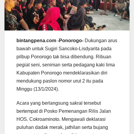
bintangpena.com -Ponorogo-
Dukungan arus
bawah untuk Sugiri Sancoko-Lisdyarita pada
pilbup Ponorogo tak bisa dibendung. Ribuan
pegiat seni, seniman serta pedagang kaki lima
Kabupaten Ponorogo mendeklarasikan diri
mendukung paslon nomor urut 2 itu pada
Minggu (13/1/2024).
Acara yang berlangsung sakral tersebut
bertempat di Posko Pemenangan Rilis Jalan
HOS. Cokroaminoto. Mengawali deklarasi
puluhan dadak merak, jathilan serta bujang