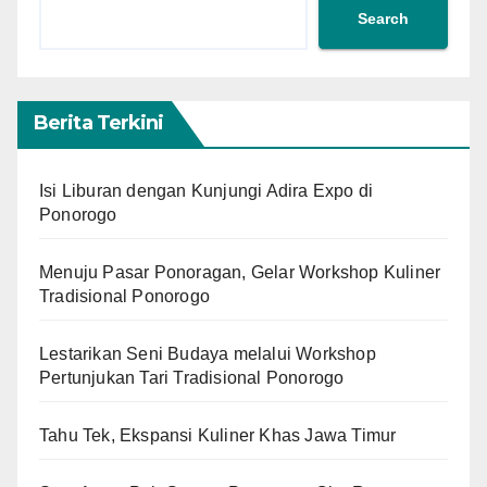
Search
Berita Terkini
Isi Liburan dengan Kunjungi Adira Expo di
Ponorogo
Menuju Pasar Ponoragan, Gelar Workshop Kuliner
Tradisional Ponorogo
Lestarikan Seni Budaya melalui Workshop
Pertunjukan Tari Tradisional Ponorogo
Tahu Tek, Ekspansi Kuliner Khas Jawa Timur