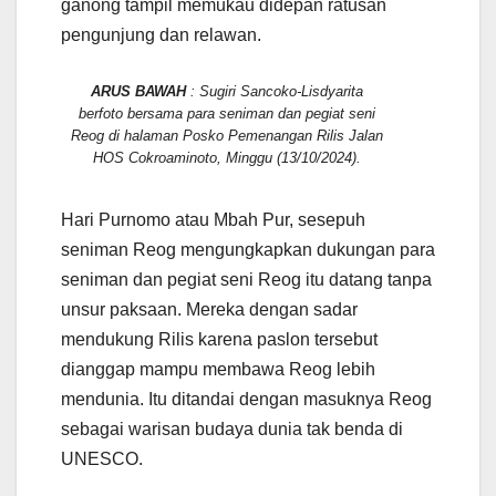
ganong tampil memukau didepan ratusan
pengunjung dan relawan.
ARUS BAWAH
: Sugiri Sancoko-Lisdyarita
berfoto bersama para seniman dan pegiat seni
Reog di halaman Posko Pemenangan Rilis Jalan
HOS Cokroaminoto, Minggu (13/10/2024).
Hari Purnomo atau Mbah Pur, sesepuh
seniman Reog mengungkapkan dukungan para
seniman dan pegiat seni Reog itu datang tanpa
unsur paksaan. Mereka dengan sadar
mendukung Rilis karena paslon tersebut
dianggap mampu membawa Reog lebih
mendunia. Itu ditandai dengan masuknya Reog
sebagai warisan budaya dunia tak benda di
UNESCO.