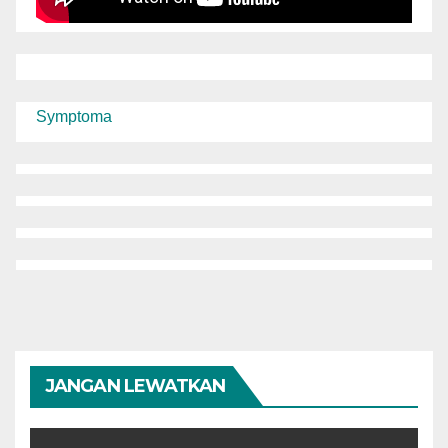
Symptoma
JANGAN LEWATKAN