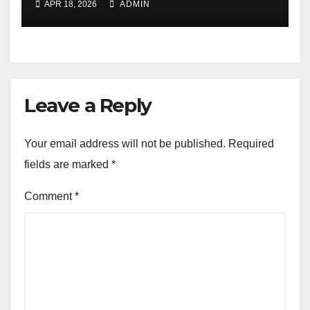
APR 18, 2026
ADMIN
Leave a Reply
Your email address will not be published.
Required
fields are marked
*
Comment
*