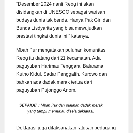
“Desember 2024 nanti Reog ini akan
disidangkan di UNESCO sebagai warisan
budaya dunia tak benda. Hanya Pak Giri dan
Bunda Lisdyarita yang bisa mewujudkan
prestasi tingkat dunia ini,” katanya.
Mbah Pur mengatakan puluhan komunitas
Reog itu datang dari 21 kecamatan. Ada
paguyuban Harimau Tenggara, Balarama,
Kutho Kidul, Sadar Penggalih, Kurowo dan
bahkan ada dadak merak tertua dari
paguyuban Pujonggo Anom.
SEPAKAT :
Mbah Pur dan puluhan dadak merak
yang tampil memukau disela deklarasi.
Deklarasi juga dilaksanakan ratusan pedagang