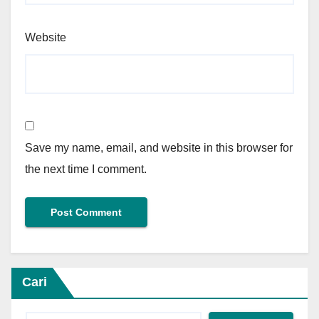
Website
Save my name, email, and website in this browser for
the next time I comment.
Cari