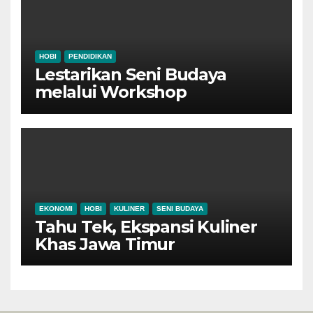
HOBI
PENDIDIKAN
Lestarikan Seni Budaya
melalui Workshop
Pertunjukan Tari Tradisional
Ponorogo
EKONOMI
HOBI
KULINER
SENI BUDAYA
Tahu Tek, Ekspansi Kuliner
Khas Jawa Timur