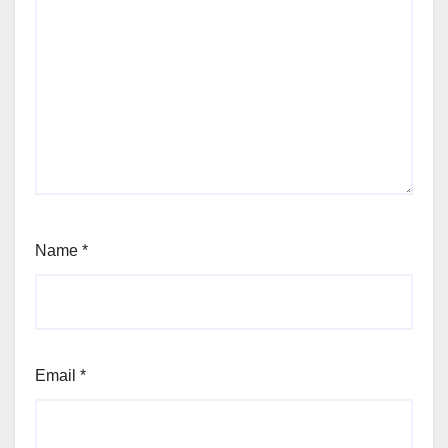
Name
*
Email
*