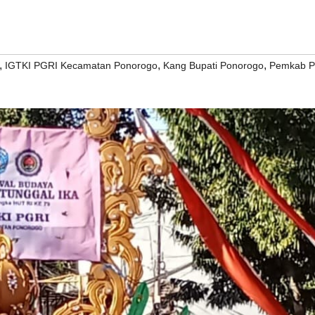
,
,
,
IGTKI PGRI Kecamatan Ponorogo
Kang Bupati Ponorogo
Pemkab P