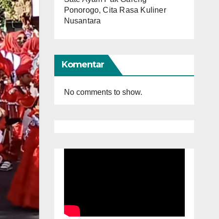
Ponorogo, Cita Rasa Kuliner
Nusantara
Komentar
No comments to show.