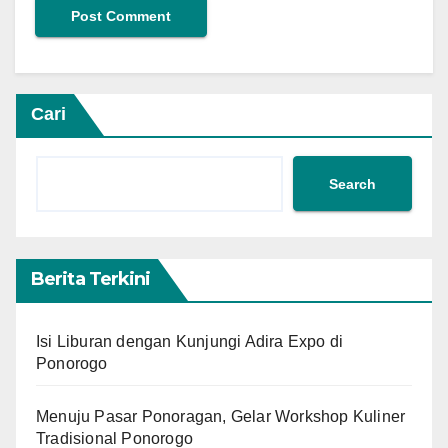
Cari
Search
Berita Terkini
Isi Liburan dengan Kunjungi Adira Expo di
Ponorogo
Menuju Pasar Ponoragan, Gelar Workshop Kuliner
Tradisional Ponorogo