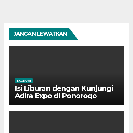
JANGAN LEWATKAN
EKONOMI
Isi Liburan dengan Kunjungi
Adira Expo di Ponorogo