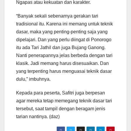
Ngapas atau kekuatan dan karakter.
“Banyak sekali sebenarnya gerakan tari
tradisional itu. Karena ini memang untuk teknik
dasar, maka yang penting-penting saja yang
dipelajari. Dan yang perlu diingat di Ponorogo
itu ada Tari Jathil dan juga Bujang Ganong.
Nanti penerapannya jelas berbeda dengan tari
klasik. Jadi memang harus disesuaikan. Dan
yang terpenting harus menguasai teknik dasar
dulu,” imbuhnya.
Kepada para peserta, Safitri juga berpesan
agar mereka tetap memegang teknik dasar tari
tersebut, saat tampil dengan beragam jenis
tarian nantinya. (daz)