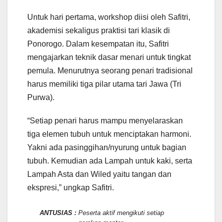
Untuk hari pertama, workshop diisi oleh Safitri,
akademisi sekaligus praktisi tari klasik di
Ponorogo. Dalam kesempatan itu, Safitri
mengajarkan teknik dasar menari untuk tingkat
pemula. Menurutnya seorang penari tradisional
harus memiliki tiga pilar utama tari Jawa (Tri
Purwa).
“Setiap penari harus mampu menyelaraskan
tiga elemen tubuh untuk menciptakan harmoni.
Yakni ada pasinggihan/nyurung untuk bagian
tubuh. Kemudian ada Lampah untuk kaki, serta
Lampah Asta dan Wiled yaitu tangan dan
ekspresi,” ungkap Safitri.
ANTUSIAS :
Peserta aktif mengikuti setiap