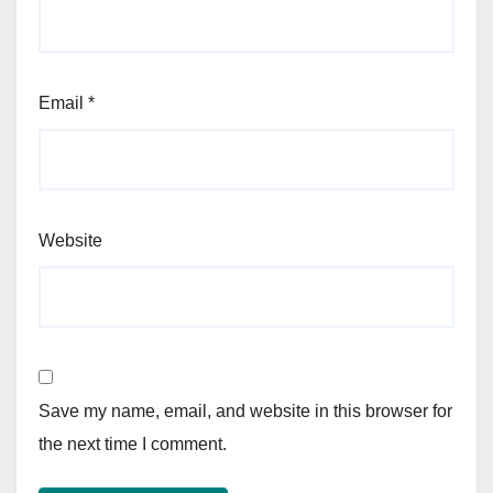
Email
*
Website
Save my name, email, and website in this browser for
the next time I comment.