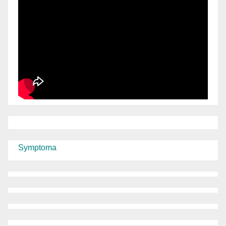
Symptoma