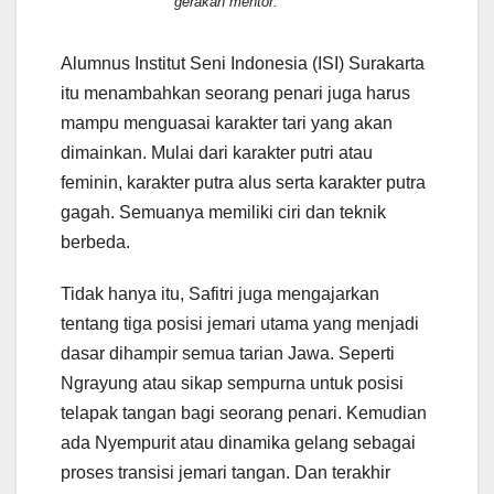
gerakan mentor.
Alumnus Institut Seni Indonesia (ISI) Surakarta
itu menambahkan seorang penari juga harus
mampu menguasai karakter tari yang akan
dimainkan. Mulai dari karakter putri atau
feminin, karakter putra alus serta karakter putra
gagah. Semuanya memiliki ciri dan teknik
berbeda.
Tidak hanya itu, Safitri juga mengajarkan
tentang tiga posisi jemari utama yang menjadi
dasar dihampir semua tarian Jawa. Seperti
Ngrayung atau sikap sempurna untuk posisi
telapak tangan bagi seorang penari. Kemudian
ada Nyempurit atau dinamika gelang sebagai
proses transisi jemari tangan. Dan terakhir