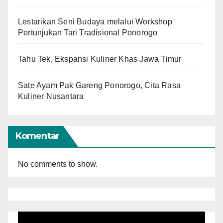
Lestarikan Seni Budaya melalui Workshop
Pertunjukan Tari Tradisional Ponorogo
Tahu Tek, Ekspansi Kuliner Khas Jawa Timur
Sate Ayam Pak Gareng Ponorogo, Cita Rasa
Kuliner Nusantara
Komentar
No comments to show.