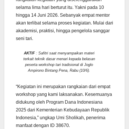
selama lima hari berturut itu. Yakni pada 10
hingga 14 Juni 2026. Sebanyak empat mentor
akan terlibat selama proses kegiatan. Mulai dari
akademisi, praktisi, hingga pengelola sanggar
seni tari.
AKTIF
: Safitri saat menyampaikan materi
terkait teknik dasar menari kepada belasan
peserta workshop tari tradisional di Joglo
Ampirono Bintang Pena, Rabu (10/6).
“Kegiatan ini merupakan rangkaian dari empat
workshop yang kami laksanakan. Kesemuanya
didukung oleh Program Dana Indonesiana
2025 dari Kementerian Kebudayaan Republik
Indonesia,” ungkap Umi Sholikah, penerima
manfaat dengan ID 38670.