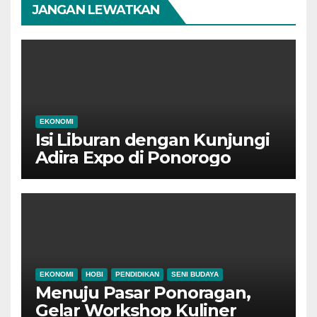
JANGAN LEWATKAN
EKONOMI
Isi Liburan dengan Kunjungi
Adira Expo di Ponorogo
EKONOMI
HOBI
PENDIDIKAN
SENI BUDAYA
Menuju Pasar Ponoragan,
Gelar Workshop Kuliner