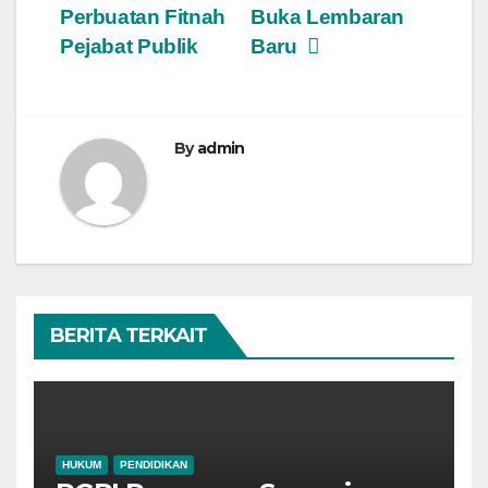
Perbuatan Fitnah
Buka Lembaran
Pejabat Publik
Baru
By
admin
BERITA TERKAIT
HUKUM
PENDIDIKAN