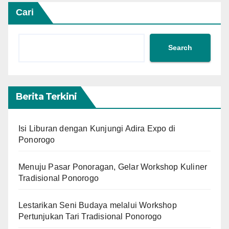
Cari
Search
Berita Terkini
Isi Liburan dengan Kunjungi Adira Expo di
Ponorogo
Menuju Pasar Ponoragan, Gelar Workshop Kuliner
Tradisional Ponorogo
Lestarikan Seni Budaya melalui Workshop
Pertunjukan Tari Tradisional Ponorogo