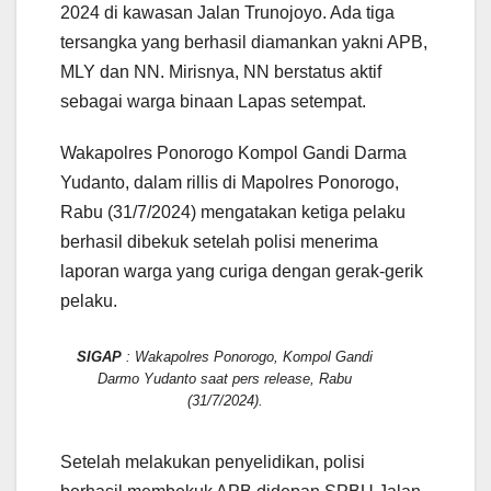
2024 di kawasan Jalan Trunojoyo. Ada tiga
tersangka yang berhasil diamankan yakni APB,
MLY dan NN. Mirisnya, NN berstatus aktif
sebagai warga binaan Lapas setempat.
Wakapolres Ponorogo Kompol Gandi Darma
Yudanto, dalam rillis di Mapolres Ponorogo,
Rabu (31/7/2024) mengatakan ketiga pelaku
berhasil dibekuk setelah polisi menerima
laporan warga yang curiga dengan gerak-gerik
pelaku.
SIGAP
: Wakapolres Ponorogo, Kompol Gandi
Darmo Yudanto saat pers release, Rabu
(31/7/2024).
Setelah melakukan penyelidikan, polisi