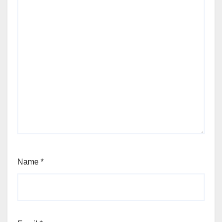
Name
*