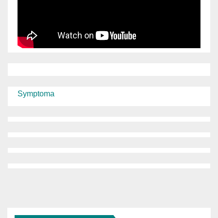
Symptoma