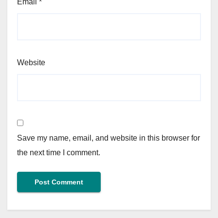
Email
*
Website
Save my name, email, and website in this browser for
the next time I comment.