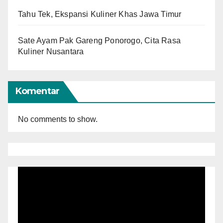
Tahu Tek, Ekspansi Kuliner Khas Jawa Timur
Sate Ayam Pak Gareng Ponorogo, Cita Rasa
Kuliner Nusantara
Komentar
No comments to show.