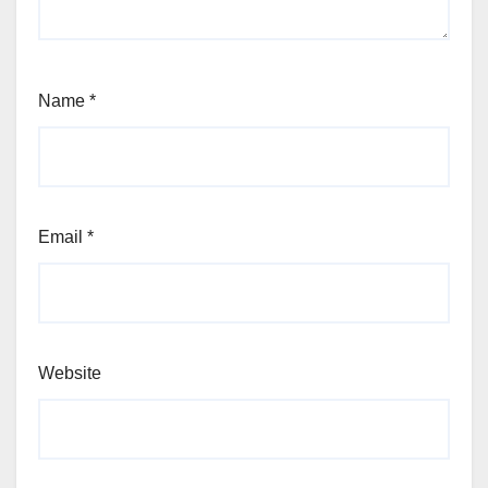
Name
*
Email
*
Website