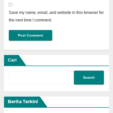
Save my name, email, and website in this browser for
the next time I comment.
Cari
Search
Berita Terkini