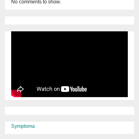
No comments to show.
Symptoma