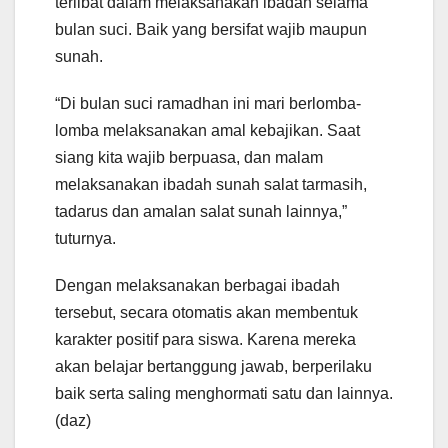
terlibat dalam melaksanakan ibadah selama
bulan suci. Baik yang bersifat wajib maupun
sunah.
“Di bulan suci ramadhan ini mari berlomba-
lomba melaksanakan amal kebajikan. Saat
siang kita wajib berpuasa, dan malam
melaksanakan ibadah sunah salat tarmasih,
tadarus dan amalan salat sunah lainnya,”
tuturnya.
Dengan melaksanakan berbagai ibadah
tersebut, secara otomatis akan membentuk
karakter positif para siswa. Karena mereka
akan belajar bertanggung jawab, berperilaku
baik serta saling menghormati satu dan lainnya.
(daz)