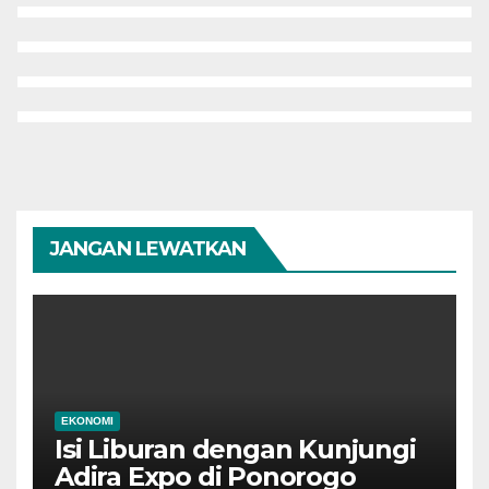
JANGAN LEWATKAN
EKONOMI
Isi Liburan dengan Kunjungi
Adira Expo di Ponorogo