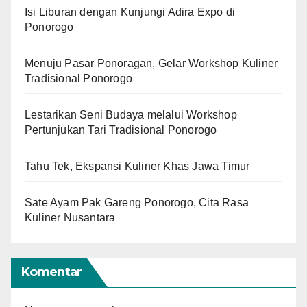
Isi Liburan dengan Kunjungi Adira Expo di
Ponorogo
Menuju Pasar Ponoragan, Gelar Workshop Kuliner
Tradisional Ponorogo
Lestarikan Seni Budaya melalui Workshop
Pertunjukan Tari Tradisional Ponorogo
Tahu Tek, Ekspansi Kuliner Khas Jawa Timur
Sate Ayam Pak Gareng Ponorogo, Cita Rasa
Kuliner Nusantara
Komentar