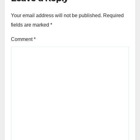
Your email address will not be published.
Required
fields are marked
*
Comment
*