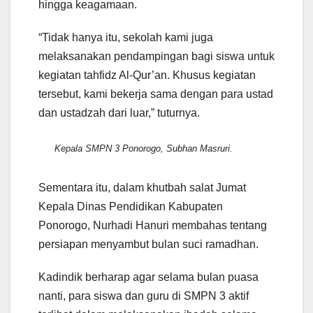
hingga keagamaan.
“Tidak hanya itu, sekolah kami juga
melaksanakan pendampingan bagi siswa untuk
kegiatan tahfidz Al-Qur’an. Khusus kegiatan
tersebut, kami bekerja sama dengan para ustad
dan ustadzah dari luar,” tuturnya.
Kepala SMPN 3 Ponorogo, Subhan Masruri.
Sementara itu, dalam khutbah salat Jumat
Kepala Dinas Pendidikan Kabupaten
Ponorogo, Nurhadi Hanuri membahas tentang
persiapan menyambut bulan suci ramadhan.
Kadindik berharap agar selama bulan puasa
nanti, para siswa dan guru di SMPN 3 aktif