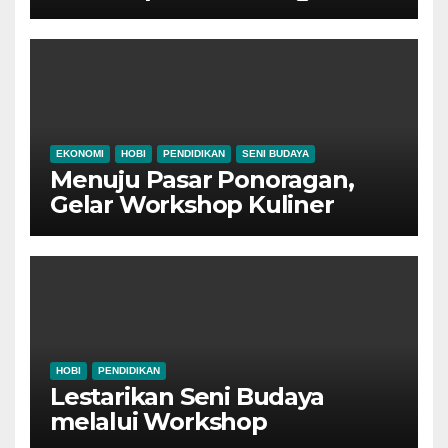
EKONOMI
HOBI
PENDIDIKAN
SENI BUDAYA
Menuju Pasar Ponoragan,
Gelar Workshop Kuliner
Tradisional Ponorogo
HOBI
PENDIDIKAN
Lestarikan Seni Budaya
melalui Workshop
Pertunjukan Tari Tradisional