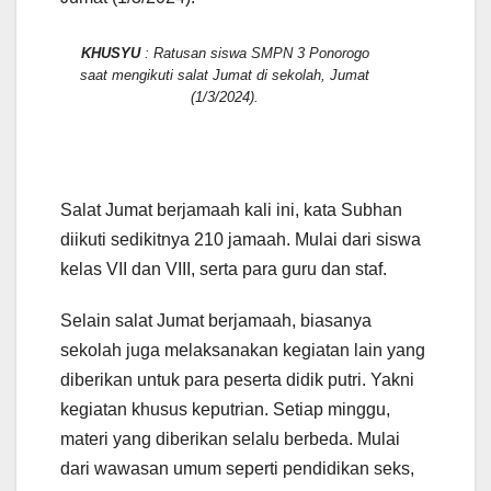
KHUSYU
: Ratusan siswa SMPN 3 Ponorogo
saat mengikuti salat Jumat di sekolah, Jumat
(1/3/2024).
Salat Jumat berjamaah kali ini, kata Subhan
diikuti sedikitnya 210 jamaah. Mulai dari siswa
kelas VII dan VIII, serta para guru dan staf.
Selain salat Jumat berjamaah, biasanya
sekolah juga melaksanakan kegiatan lain yang
diberikan untuk para peserta didik putri. Yakni
kegiatan khusus keputrian. Setiap minggu,
materi yang diberikan selalu berbeda. Mulai
dari wawasan umum seperti pendidikan seks,