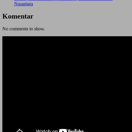
Nusantara
Komentar
No comments to show.