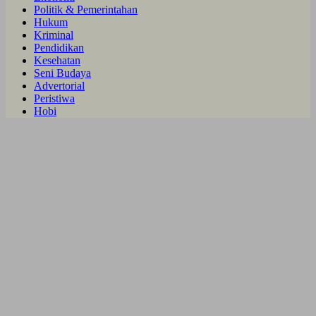
Politik & Pemerintahan
Hukum
Kriminal
Pendidikan
Kesehatan
Seni Budaya
Advertorial
Peristiwa
Hobi