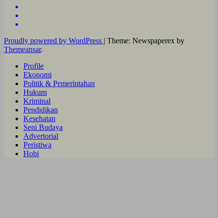
Proudly powered by WordPress
|
Theme: Newspaperex by
Themeansar
.
Profile
Ekonomi
Politik & Pemerintahan
Hukum
Kriminal
Pendidikan
Kesehatan
Seni Budaya
Advertorial
Peristiwa
Hobi