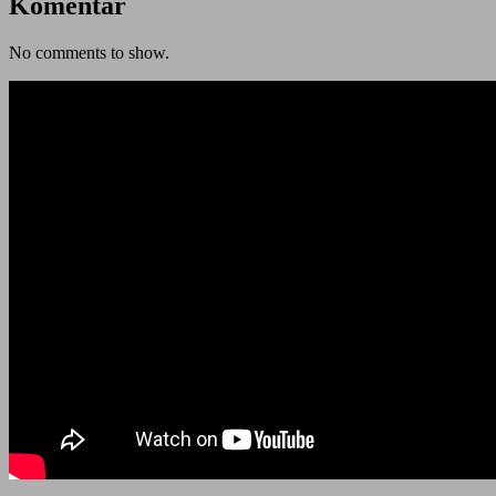
Komentar
No comments to show.