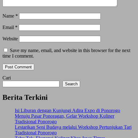
Name
*
Email
*
Website
Save my name, email, and website in this browser for the next
time I comment.
Cari
Search
Berita Terkini
Isi Liburan dengan Kunjungi Adira Expo di Ponorogo
Menuju Pasar Ponoragan, Gelar Workshop Kuliner
Tradisional Ponorogo
Lestarikan Seni Budaya melalui Workshop Pertunjukan Tari
Tradisional Ponorogo