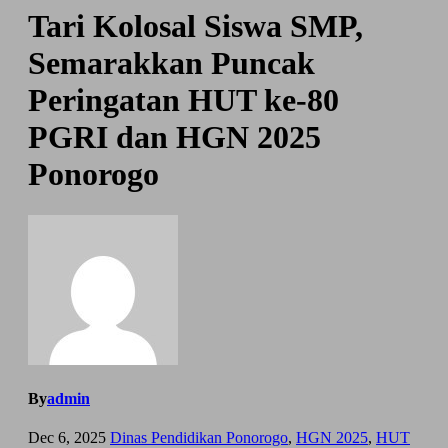
Tari Kolosal Siswa SMP,
Semarakkan Puncak
Peringatan HUT ke-80
PGRI dan HGN 2025
Ponorogo
By
admin
Dec 6, 2025
Dinas Pendidikan Ponorogo
,
HGN 2025
,
HUT