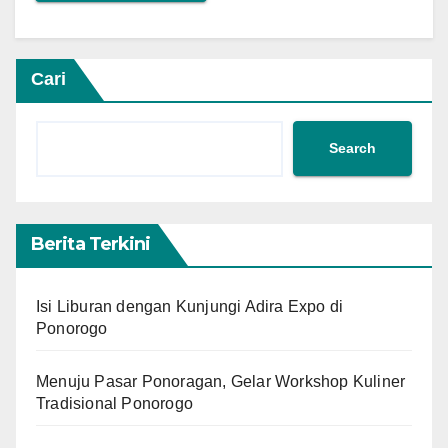
Cari
Search
Berita Terkini
Isi Liburan dengan Kunjungi Adira Expo di
Ponorogo
Menuju Pasar Ponoragan, Gelar Workshop Kuliner
Tradisional Ponorogo