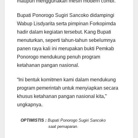
maupun menggunakan mesin modern combi.
Bupati Ponorogo Sugiri Sancoko didampingi
Wabup Lisdyarita serta pimpinan Forkopimda
hadir dalam kegiatan tersebut. Kang Bupati
menuturkan, seperti tahun-tahun sebelumnya
panen raya kali ini merupakan bukti Pemkab
Ponorogo mendukung penuh program
ketahanan pangan nasional.
“Ini bentuk komitmen kami dalam mendukung
program pemerintah untuk menyiapkan secara
khusus ketahanan pangan nasional kita,”
ungkapnya.
OPTIMISTIS :
Bupati Ponorogo Sugiri Sancoko
saat pemaparan.