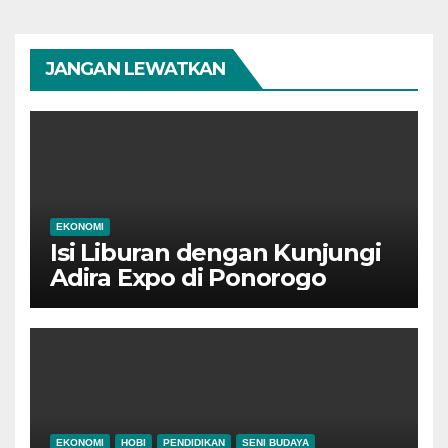
JANGAN LEWATKAN
EKONOMI
Isi Liburan dengan Kunjungi
Adira Expo di Ponorogo
EKONOMI
HOBI
PENDIDIKAN
SENI BUDAYA