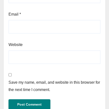
Email
*
Website
Save my name, email, and website in this browser for
the next time I comment.