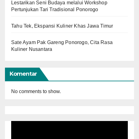
Lestarikan Seni Budaya melalui Workshop
Pertunjukan Tari Tradisional Ponorogo
Tahu Tek, Ekspansi Kuliner Khas Jawa Timur
Sate Ayam Pak Gareng Ponorogo, Cita Rasa
Kuliner Nusantara
Komentar
No comments to show.