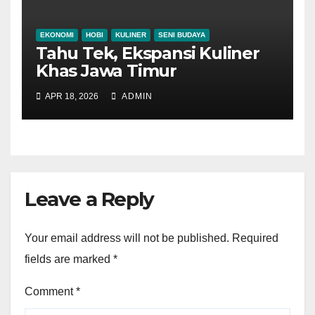
EKONOMI
HOBI
KULINER
SENI BUDAYA
Tahu Tek, Ekspansi Kuliner
Khas Jawa Timur
APR 18, 2026
ADMIN
Leave a Reply
Your email address will not be published.
Required
fields are marked
*
Comment
*