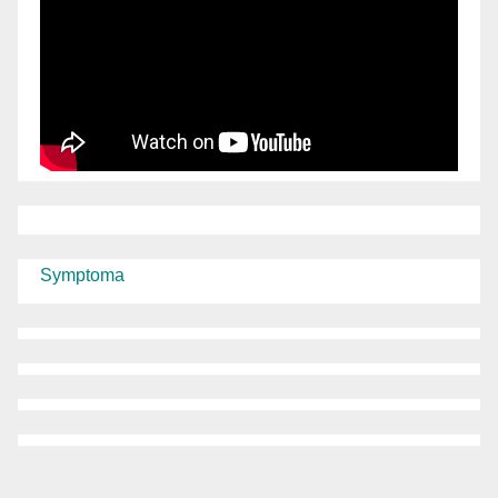
Symptoma