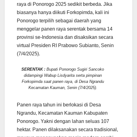
raya di Ponorogo 2025 sedikit berbeda. Jika
biasanya hanya diikuti Forkopimda, kali ini
Ponorogo terpilih sebagai daerah yang
menggelar panen raya serentak bersama 14
provinsi se-Indonesia dan disaksikan secara
virtual Presiden RI Prabowo Subianto, Senin
(7/4/2025).
SERENTAK :
Bupati Ponorogo Sugiri Sancoko
didampingi Wabup Lisdyarita serta pimpinan
Forkopimda saat panen raya, di Desa Ngrandu
Kecamatan Kauman, Senin (7/4/2025).
Panen raya tahun ini berlokasi di Desa
Ngrandu, Kecamatan Kauman Kabupaten
Ponorogo. Yakni dengan lahan seluas 107
hektar. Panen dilaksanakan secara tradisional,