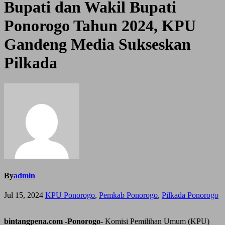
Bupati dan Wakil Bupati
Ponorogo Tahun 2024, KPU
Gandeng Media Sukseskan
Pilkada
By
admin
Jul 15, 2024
KPU Ponorogo
,
Pemkab Ponorogo
,
Pilkada Ponorogo
bintangpena.com -Ponorogo-
Komisi Pemilihan Umum (KPU)