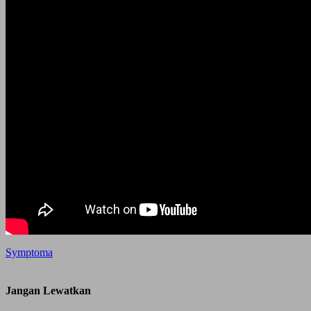
Symptoma
Jangan Lewatkan