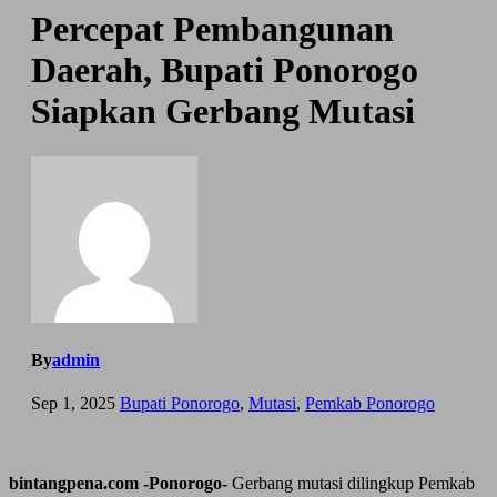
Percepat Pembangunan
Daerah, Bupati Ponorogo
Siapkan Gerbang Mutasi
By
admin
Sep 1, 2025
Bupati Ponorogo
,
Mutasi
,
Pemkab Ponorogo
bintangpena.com -Ponorogo-
Gerbang mutasi dilingkup Pemkab