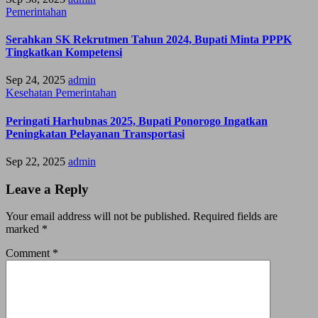
Pemerintahan
Serahkan SK Rekrutmen Tahun 2024, Bupati Minta PPPK
Tingkatkan Kompetensi
Sep 24, 2025
admin
Kesehatan
Pemerintahan
Peringati Harhubnas 2025, Bupati Ponorogo Ingatkan
Peningkatan Pelayanan Transportasi
Sep 22, 2025
admin
Leave a Reply
Your email address will not be published.
Required fields are
marked
*
Comment
*