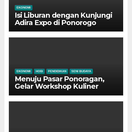
EKONOMI
Isi Liburan dengan Kunjungi
Adira Expo di Ponorogo
EKONOMI
HOBI
PENDIDIKAN
SENI BUDAYA
Menuju Pasar Ponoragan,
Gelar Workshop Kuliner
Tradisional Ponorogo