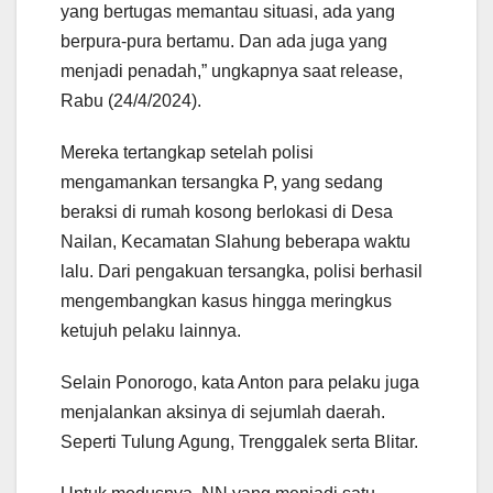
yang bertugas memantau situasi, ada yang
berpura-pura bertamu. Dan ada juga yang
menjadi penadah,” ungkapnya saat release,
Rabu (24/4/2024).
Mereka tertangkap setelah polisi
mengamankan tersangka P, yang sedang
beraksi di rumah kosong berlokasi di Desa
Nailan, Kecamatan Slahung beberapa waktu
lalu. Dari pengakuan tersangka, polisi berhasil
mengembangkan kasus hingga meringkus
ketujuh pelaku lainnya.
Selain Ponorogo, kata Anton para pelaku juga
menjalankan aksinya di sejumlah daerah.
Seperti Tulung Agung, Trenggalek serta Blitar.