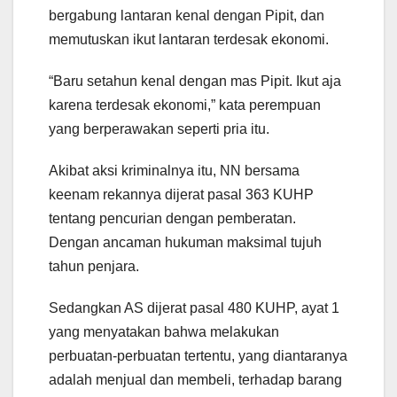
bergabung lantaran kenal dengan Pipit, dan
memutuskan ikut lantaran terdesak ekonomi.
“Baru setahun kenal dengan mas Pipit. Ikut aja
karena terdesak ekonomi,” kata perempuan
yang berperawakan seperti pria itu.
Akibat aksi kriminalnya itu, NN bersama
keenam rekannya dijerat pasal 363 KUHP
tentang pencurian dengan pemberatan.
Dengan ancaman hukuman maksimal tujuh
tahun penjara.
Sedangkan AS dijerat pasal 480 KUHP, ayat 1
yang menyatakan bahwa melakukan
perbuatan-perbuatan tertentu, yang diantaranya
adalah menjual dan membeli, terhadap barang