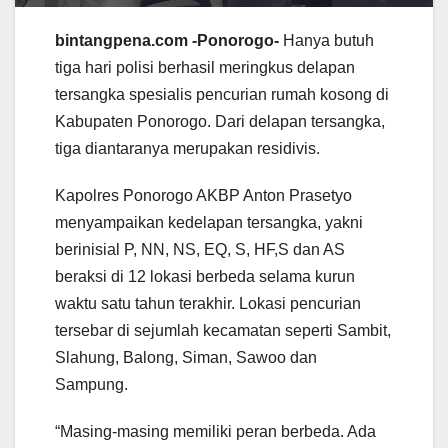
bintangpena.com -Ponorogo-
Hanya butuh
tiga hari polisi berhasil meringkus delapan
tersangka spesialis pencurian rumah kosong di
Kabupaten Ponorogo. Dari delapan tersangka,
tiga diantaranya merupakan residivis.
Kapolres Ponorogo AKBP Anton Prasetyo
menyampaikan kedelapan tersangka, yakni
berinisial P, NN, NS, EQ, S, HF,S dan AS
beraksi di 12 lokasi berbeda selama kurun
waktu satu tahun terakhir. Lokasi pencurian
tersebar di sejumlah kecamatan seperti Sambit,
Slahung, Balong, Siman, Sawoo dan
Sampung.
“Masing-masing memiliki peran berbeda. Ada