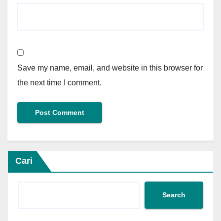
Save my name, email, and website in this browser for
the next time I comment.
Cari
Search