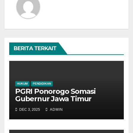
BERITA TERKAIT
HUKUM
PENDIDIKAN
PGRI Ponorogo Somasi
Gubernur Jawa Timur
DEC 3, 2025
ADMIN