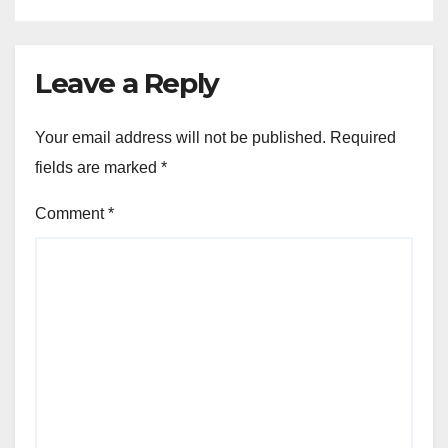
Leave a Reply
Your email address will not be published.
Required
fields are marked
*
Comment
*