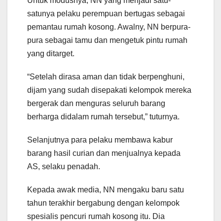
Untuk modusnya, NN yang menjadi satu-
satunya pelaku perempuan bertugas sebagai
pemantau rumah kosong. Awalny, NN berpura-
pura sebagai tamu dan mengetuk pintu rumah
yang ditarget.
“Setelah dirasa aman dan tidak berpenghuni,
dijam yang sudah disepakati kelompok mereka
bergerak dan menguras seluruh barang
berharga didalam rumah tersebut,” tuturnya.
Selanjutnya para pelaku membawa kabur
barang hasil curian dan menjualnya kepada
AS, selaku penadah.
Kepada awak media, NN mengaku baru satu
tahun terakhir bergabung dengan kelompok
spesialis pencuri rumah kosong itu. Dia