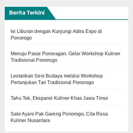
Berita Terkini
Isi Liburan dengan Kunjungi Adira Expo di
Ponorogo
Menuju Pasar Ponoragan, Gelar Workshop Kuliner
Tradisional Ponorogo
Lestarikan Seni Budaya melalui Workshop
Pertunjukan Tari Tradisional Ponorogo
Tahu Tek, Ekspansi Kuliner Khas Jawa Timur
Sate Ayam Pak Gareng Ponorogo, Cita Rasa
Kuliner Nusantara