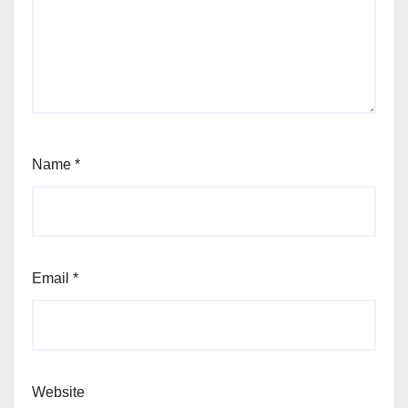
Name
*
Email
*
Website