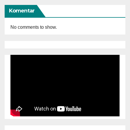
Komentar
No comments to show.