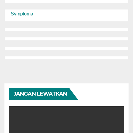
Symptoma
JANGAN LEWATKAN