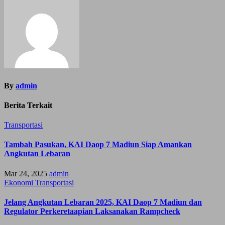
By
admin
Berita Terkait
Transportasi
Tambah Pasukan, KAI Daop 7 Madiun Siap Amankan
Angkutan Lebaran
Mar 24, 2025
admin
Ekonomi
Transportasi
Jelang Angkutan Lebaran 2025, KAI Daop 7 Madiun dan
Regulator Perkeretaapian Laksanakan Rampcheck