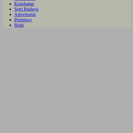
Kesehatan
Seni Budaya
Advertorial
Peristiwa
Hobi