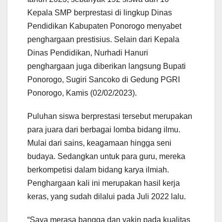
Kepala SMP berprestasi di lingkup Dinas
Pendidikan Kabupaten Ponorogo menyabet
penghargaan prestisius. Selain dari Kepala
Dinas Pendidikan, Nurhadi Hanuri
penghargaan juga diberikan langsung Bupati
Ponorogo, Sugiri Sancoko di Gedung PGRI
Ponorogo, Kamis (02/02/2023).
Puluhan siswa berprestasi tersebut merupakan
para juara dari berbagai lomba bidang ilmu.
Mulai dari sains, keagamaan hingga seni
budaya. Sedangkan untuk para guru, mereka
berkompetisi dalam bidang karya ilmiah.
Penghargaan kali ini merupakan hasil kerja
keras, yang sudah dilalui pada Juli 2022 lalu.
“Saya merasa bangga dan yakin pada kualitas