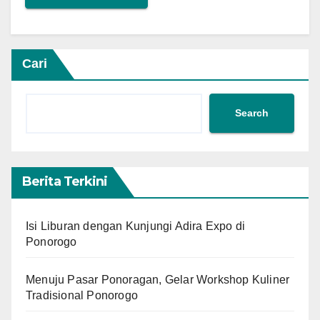
Cari
Search
Berita Terkini
Isi Liburan dengan Kunjungi Adira Expo di
Ponorogo
Menuju Pasar Ponoragan, Gelar Workshop Kuliner
Tradisional Ponorogo