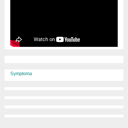
Symptoma