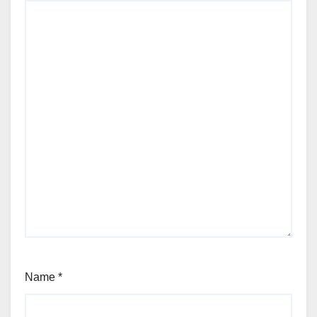
Name
*