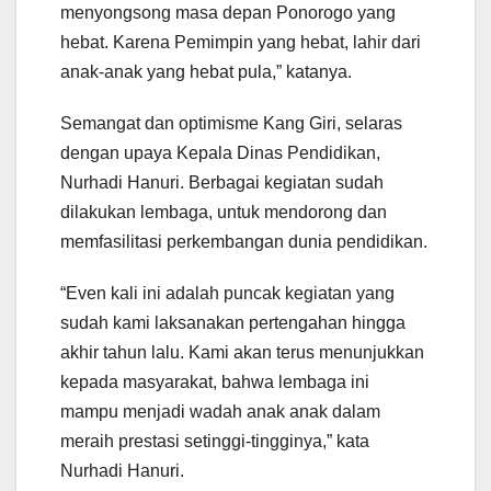
menyongsong masa depan Ponorogo yang
hebat. Karena Pemimpin yang hebat, lahir dari
anak-anak yang hebat pula,” katanya.
Semangat dan optimisme Kang Giri, selaras
dengan upaya Kepala Dinas Pendidikan,
Nurhadi Hanuri. Berbagai kegiatan sudah
dilakukan lembaga, untuk mendorong dan
memfasilitasi perkembangan dunia pendidikan.
“Even kali ini adalah puncak kegiatan yang
sudah kami laksanakan pertengahan hingga
akhir tahun lalu. Kami akan terus menunjukkan
kepada masyarakat, bahwa lembaga ini
mampu menjadi wadah anak anak dalam
meraih prestasi setinggi-tingginya,” kata
Nurhadi Hanuri.