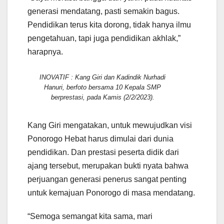
generasi mendatang, pasti semakin bagus.
Pendidikan terus kita dorong, tidak hanya ilmu
pengetahuan, tapi juga pendidikan akhlak,”
harapnya.
INOVATIF : Kang Giri dan Kadindik Nurhadi
Hanuri, berfoto bersama 10 Kepala SMP
berprestasi, pada Kamis (2/2/2023).
Kang Giri mengatakan, untuk mewujudkan visi
Ponorogo Hebat harus dimulai dari dunia
pendidikan. Dan prestasi peserta didik dari
ajang tersebut, merupakan bukti nyata bahwa
perjuangan generasi penerus sangat penting
untuk kemajuan Ponorogo di masa mendatang.
“Semoga semangat kita sama, mari