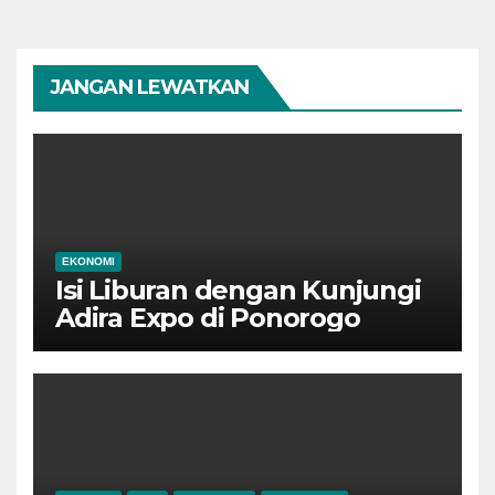
JANGAN LEWATKAN
EKONOMI
Isi Liburan dengan Kunjungi
Adira Expo di Ponorogo