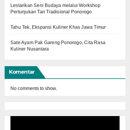
Lestarikan Seni Budaya melalui Workshop
Pertunjukan Tari Tradisional Ponorogo
Tahu Tek, Ekspansi Kuliner Khas Jawa Timur
Sate Ayam Pak Gareng Ponorogo, Cita Rasa
Kuliner Nusantara
Komentar
No comments to show.