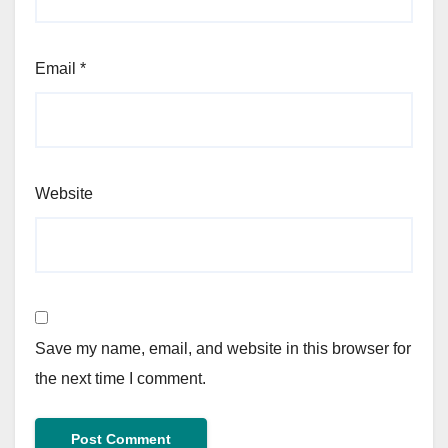
Email
*
Website
Save my name, email, and website in this browser for
the next time I comment.