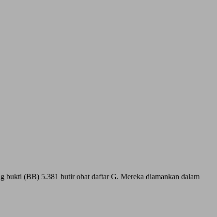
ng bukti (BB) 5.381 butir obat daftar G. Mereka diamankan dalam