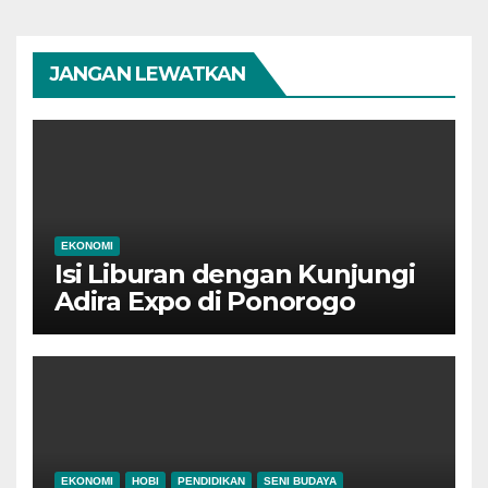
JANGAN LEWATKAN
EKONOMI
Isi Liburan dengan Kunjungi
Adira Expo di Ponorogo
EKONOMI
HOBI
PENDIDIKAN
SENI BUDAYA