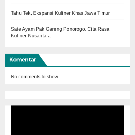
Tahu Tek, Ekspansi Kuliner Khas Jawa Timur
Sate Ayam Pak Gareng Ponorogo, Cita Rasa
Kuliner Nusantara
Komentar
No comments to show.