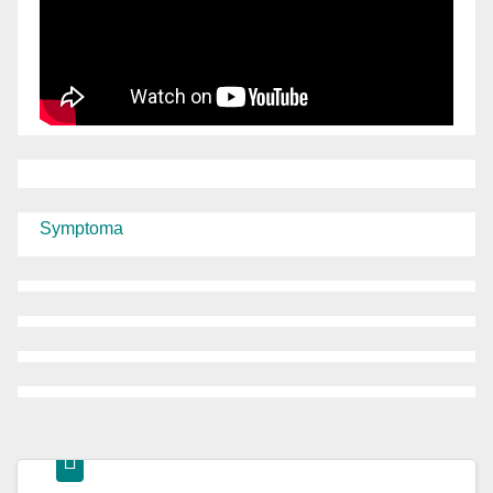
Symptoma