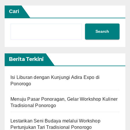
Cari
Search
Berita Terkini
Isi Liburan dengan Kunjungi Adira Expo di
Ponorogo
Menuju Pasar Ponoragan, Gelar Workshop Kuliner
Tradisional Ponorogo
Lestarikan Seni Budaya melalui Workshop
Pertunjukan Tari Tradisional Ponorogo