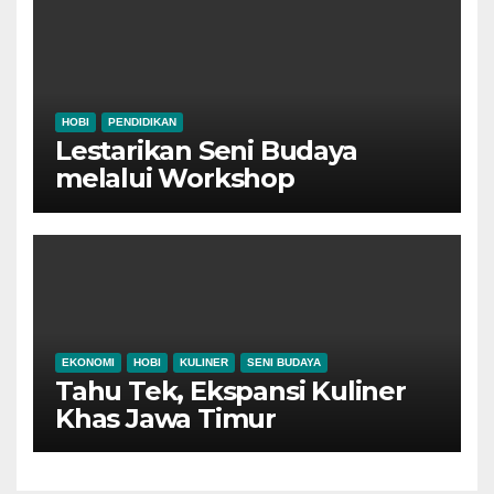
HOBI
PENDIDIKAN
Lestarikan Seni Budaya
melalui Workshop
Pertunjukan Tari Tradisional
Ponorogo
EKONOMI
HOBI
KULINER
SENI BUDAYA
Tahu Tek, Ekspansi Kuliner
Khas Jawa Timur