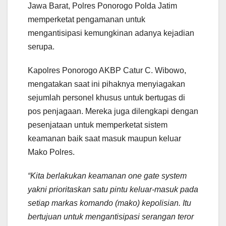
Jawa Barat, Polres Ponorogo Polda Jatim
memperketat pengamanan untuk
mengantisipasi kemungkinan adanya kejadian
serupa.
Kapolres Ponorogo AKBP Catur C. Wibowo,
mengatakan saat ini pihaknya menyiagakan
sejumlah personel khusus untuk bertugas di
pos penjagaan. Mereka juga dilengkapi dengan
pesenjataan untuk memperketat sistem
keamanan baik saat masuk maupun keluar
Mako Polres.
“Kita berlakukan keamanan one gate system
yakni prioritaskan satu pintu keluar-masuk pada
setiap markas komando (mako) kepolisian. Itu
bertujuan untuk mengantisipasi serangan teror