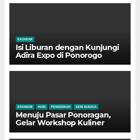
EKONOMI
Isi Liburan dengan Kunjungi
Adira Expo di Ponorogo
EKONOMI
HOBI
PENDIDIKAN
SENI BUDAYA
Menuju Pasar Ponoragan,
Gelar Workshop Kuliner
Tradisional Ponorogo