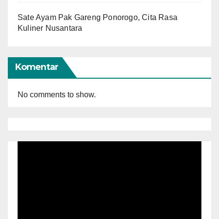
Sate Ayam Pak Gareng Ponorogo, Cita Rasa
Kuliner Nusantara
Komentar
No comments to show.