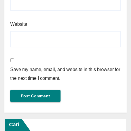
Website
Save my name, email, and website in this browser for
the next time I comment.
Cari