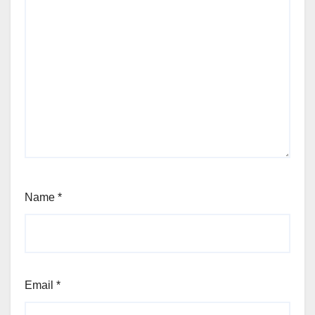
Name
*
Email
*