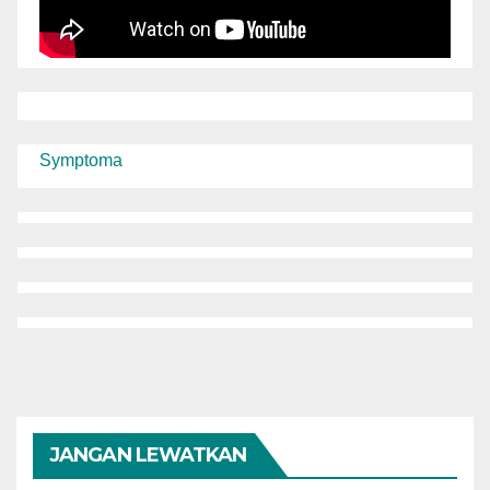
Symptoma
JANGAN LEWATKAN