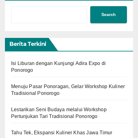
Search
Berita Terkini
Isi Liburan dengan Kunjungi Adira Expo di
Ponorogo
Menuju Pasar Ponoragan, Gelar Workshop Kuliner
Tradisional Ponorogo
Lestarikan Seni Budaya melalui Workshop
Pertunjukan Tari Tradisional Ponorogo
Tahu Tek, Ekspansi Kuliner Khas Jawa Timur