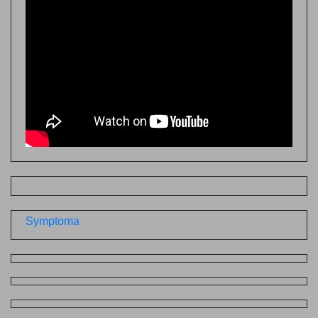
Symptoma