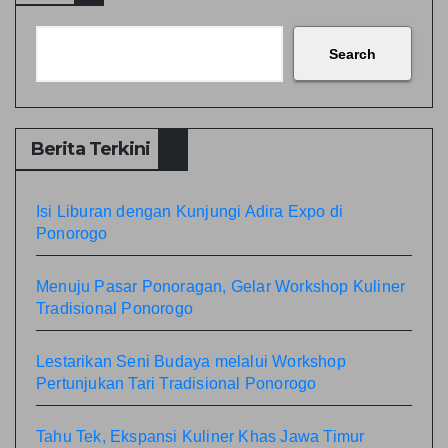
Search
Berita Terkini
Isi Liburan dengan Kunjungi Adira Expo di
Ponorogo
Menuju Pasar Ponoragan, Gelar Workshop Kuliner
Tradisional Ponorogo
Lestarikan Seni Budaya melalui Workshop
Pertunjukan Tari Tradisional Ponorogo
Tahu Tek, Ekspansi Kuliner Khas Jawa Timur