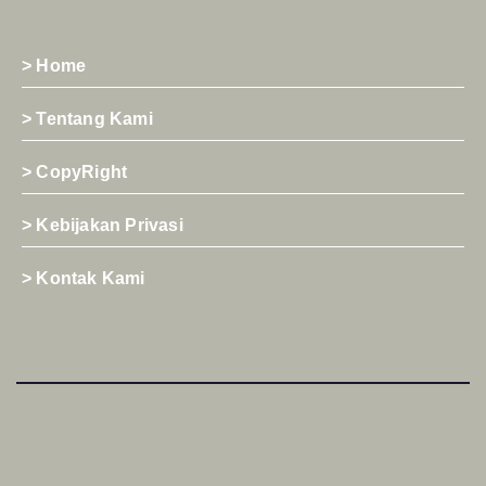
> Home
> Tentang Kami
> CopyRight
> Kebijakan Privasi
> Kontak Kami