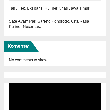
Tahu Tek, Ekspansi Kuliner Khas Jawa Timur
Sate Ayam Pak Gareng Ponorogo, Cita Rasa
Kuliner Nusantara
Komentar
No comments to show.