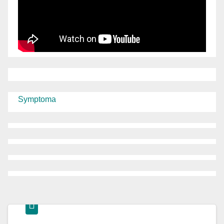
Symptoma