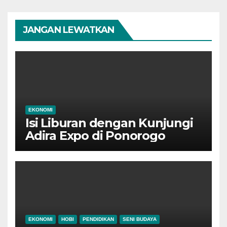
JANGAN LEWATKAN
EKONOMI
Isi Liburan dengan Kunjungi
Adira Expo di Ponorogo
EKONOMI
HOBI
PENDIDIKAN
SENI BUDAYA