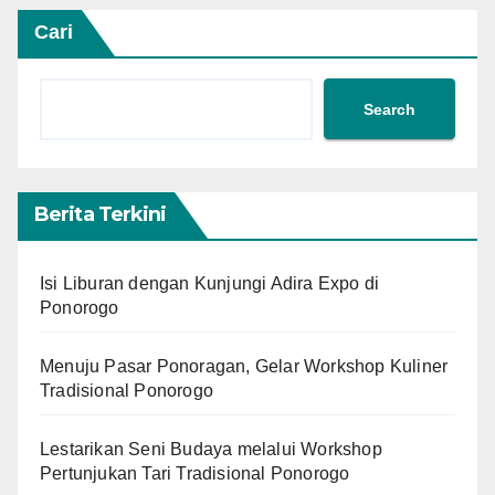
Cari
Search
Berita Terkini
Isi Liburan dengan Kunjungi Adira Expo di
Ponorogo
Menuju Pasar Ponoragan, Gelar Workshop Kuliner
Tradisional Ponorogo
Lestarikan Seni Budaya melalui Workshop
Pertunjukan Tari Tradisional Ponorogo