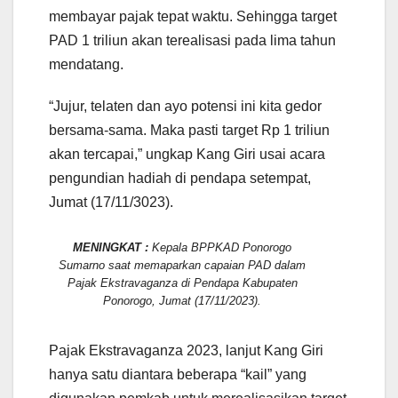
membayar pajak tepat waktu. Sehingga target
PAD 1 triliun akan terealisasi pada lima tahun
mendatang.
“Jujur, telaten dan ayo potensi ini kita gedor
bersama-sama. Maka pasti target Rp 1 triliun
akan tercapai,” ungkap Kang Giri usai acara
pengundian hadiah di pendapa setempat,
Jumat (17/11/3023).
MENINGKAT :
Kepala BPPKAD Ponorogo
Sumarno saat memaparkan capaian PAD dalam
Pajak Ekstravaganza di Pendapa Kabupaten
Ponorogo, Jumat (17/11/2023).
Pajak Ekstravaganza 2023, lanjut Kang Giri
hanya satu diantara beberapa “kail” yang