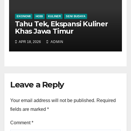
EKONOMI
HOBI
KULINER
SENI BUDAYA
Tahu Tek, Ekspansi Kuliner
Khas Jawa Timur
APR 18, 2026
ADMIN
Leave a Reply
Your email address will not be published.
Required
fields are marked
*
Comment
*