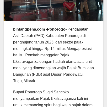
bintangpena.com -Ponorogo-
Pendapatan
Asli Daerah (PAD) Kabupaten Ponorogo di
penghujung tahun 2023, dari sektor pajak
meningkat hingga Rp 14 miliar. Mengapresiasi
hal itu, Pemkab menggelar Pajak
Ekstravaganza dengan hadiah utama satu unit
mobil yang dimenangkan wajib Pajak Bumi dan
Bangunan (PBB) asal Dusun Pandewatu,
Tugu, Mlarak.
Bupati Ponorogo Sugiri Sancoko
menyampaikan Pajak Ekstravaganza kali ini
untuk memancing spirit bagi wajib pajak dalam