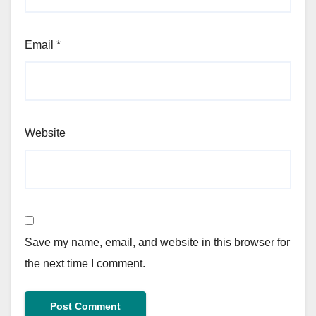
Email
*
Website
Save my name, email, and website in this browser for
the next time I comment.