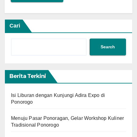
Cari
Search
Berita Terkini
Isi Liburan dengan Kunjungi Adira Expo di
Ponorogo
Menuju Pasar Ponoragan, Gelar Workshop Kuliner
Tradisional Ponorogo