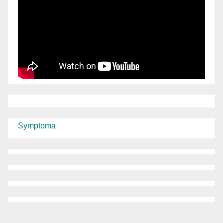
Symptoma