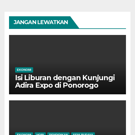
JANGAN LEWATKAN
EKONOMI
Isi Liburan dengan Kunjungi
Adira Expo di Ponorogo
EKONOMI
HOBI
PENDIDIKAN
SENI BUDAYA