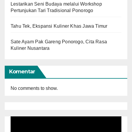
Lestarikan Seni Budaya melalui Workshop
Pertunjukan Tari Tradisional Ponorogo
Tahu Tek, Ekspansi Kuliner Khas Jawa Timur
Sate Ayam Pak Gareng Ponorogo, Cita Rasa
Kuliner Nusantara
Komentar
No comments to show.