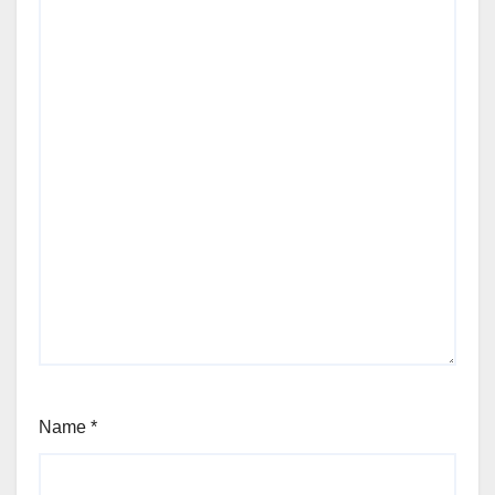
Name
*