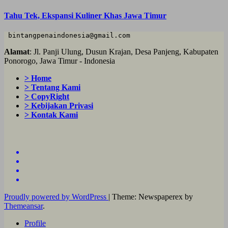
Tahu Tek, Ekspansi Kuliner Khas Jawa Timur
 bintangpenaindonesia@gmail.com
Alamat
: Jl. Panji Ulung, Dusun Krajan, Desa Panjeng, Kabupaten
Ponorogo, Jawa Timur - Indonesia
> Home
> Tentang Kami
> CopyRight
> Kebijakan Privasi
> Kontak Kami
Proudly powered by WordPress
|
Theme: Newspaperex by
Themeansar
.
Profile