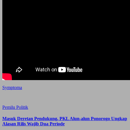
Symptoma
Pemilu
Politik
Masuk Deretan Pendukung, PKL Alun-alun Ponorogo Ungkap
Alasan Rilis Wajib Dua Periode