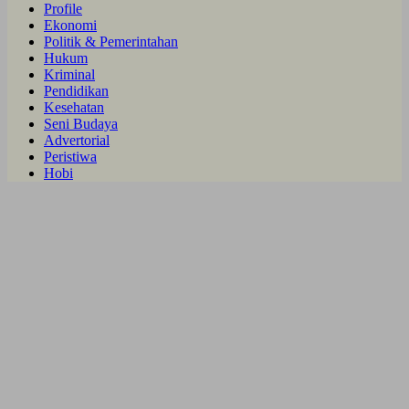
Profile
Ekonomi
Politik & Pemerintahan
Hukum
Kriminal
Pendidikan
Kesehatan
Seni Budaya
Advertorial
Peristiwa
Hobi