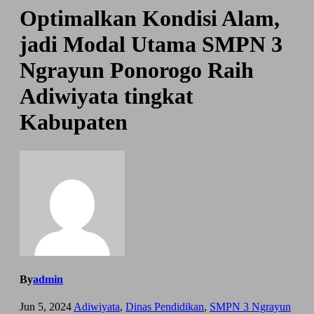
Optimalkan Kondisi Alam,
jadi Modal Utama SMPN 3
Ngrayun Ponorogo Raih
Adiwiyata tingkat
Kabupaten
By
admin
Jun 5, 2024
Adiwiyata
,
Dinas Pendidikan
,
SMPN 3 Ngrayun