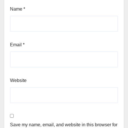
Name
*
Email
*
Website
Save my name, email, and website in this browser for