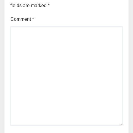
fields are marked
*
Comment
*