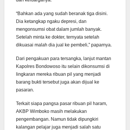
“Bahkan ada yang sudah beranak tiga disini.
Dia ketangkap ngaku depresi, dan
mengonsumsi obat dalam jumlah banyak.
Setelah minta ke dokter, ternyata setelah
dikuasai malah dia jual ke pembeli,” paparnya.
Dari pengakuan para tersangka, lanjut mantan
Kapolres Bondowoso itu selain dikonsumsi di
lingkaran mereka ribuan pil yang menjadi
barang bukti tersebut juga akan dijual ke
pasaran.
Terkait siapa pangsa pasar ribuan pil haram,
AKBP Wimboko masih melakukan
pengembangan. Namun tidak dipungkiri
kalangan pelajar juga menjadi salah satu