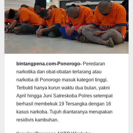
bintangpena.com-Ponorogo-
Peredaran
narkotika dan obat-obatan terlarang atau
narkoba di Ponorogo masuk kategori tinggi.
Terbukti hanya kurun waktu dua bulan, yakni
April hingga Juni Satreskoba Polres setempat
berhasil membekuk 19 Tersangka dengan 16
kasus narkoba. Tujuh diantaranya merupakan
residivis kambuhan.