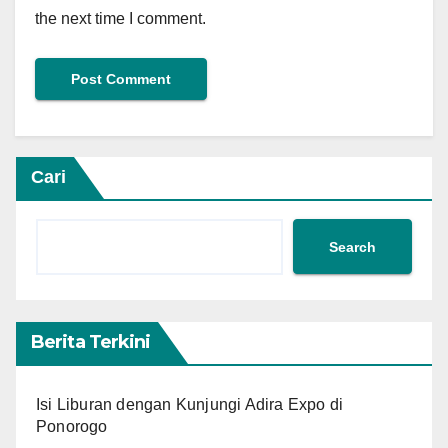
the next time I comment.
Cari
Search
Berita Terkini
Isi Liburan dengan Kunjungi Adira Expo di
Ponorogo