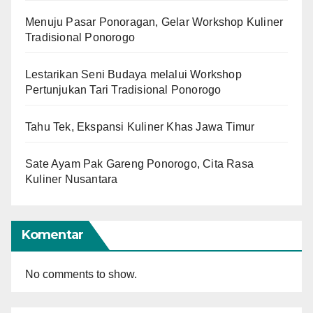
Menuju Pasar Ponoragan, Gelar Workshop Kuliner
Tradisional Ponorogo
Lestarikan Seni Budaya melalui Workshop
Pertunjukan Tari Tradisional Ponorogo
Tahu Tek, Ekspansi Kuliner Khas Jawa Timur
Sate Ayam Pak Gareng Ponorogo, Cita Rasa
Kuliner Nusantara
Komentar
No comments to show.