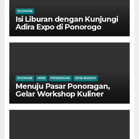
EKONOMI
Isi Liburan dengan Kunjungi
Adira Expo di Ponorogo
EKONOMI
HOBI
PENDIDIKAN
SENI BUDAYA
Menuju Pasar Ponoragan,
Gelar Workshop Kuliner
Tradisional Ponorogo