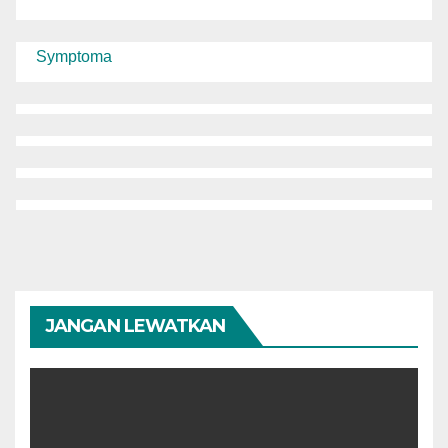
Symptoma
JANGAN LEWATKAN