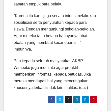
sasaran empuk para pelaku.
“Karena itu kami juga secara intens melakukan
sosialisasi serta penyuluhan kepada para
siswa. Dengan mengunjungi sekolah-sekolah.
Agar mereka tahu betapa bahayanya obat-
obatan yang membuat kecanduan ini,”
imbuhnya.
Pun kepada seluruh masyarakat, AKBP
Wimboko juga meminta agar proaktif
memberikan informasi kepada petugas. Jika
mereka mendapati hal yang mencurigakan,
khususnya terkait tindak kriminalitas. (daz)