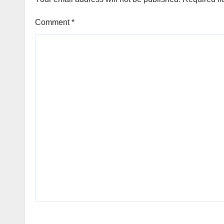
Comment
*