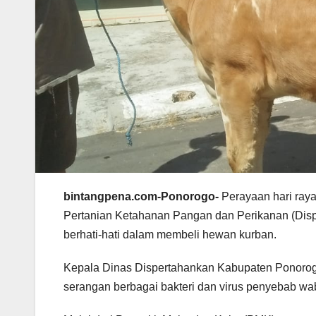
bintangpena.com-Ponorogo-
Perayaan hari raya
Pertanian Ketahanan Pangan dan Perikanan (Dis
berhati-hati dalam membeli hewan kurban.
Kepala Dinas Dispertahankan Kabupaten Ponorogo,
serangan berbagai bakteri dan virus penyebab wa