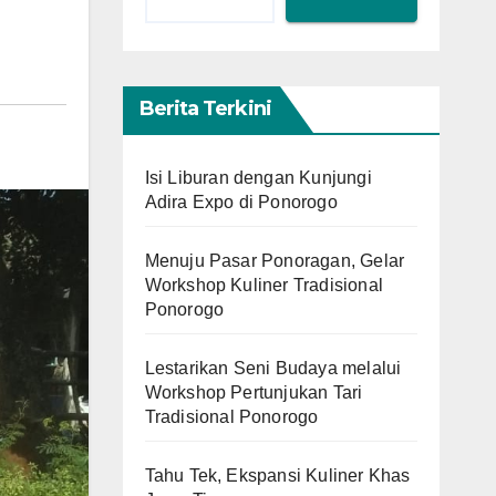
Berita Terkini
Isi Liburan dengan Kunjungi
Adira Expo di Ponorogo
Menuju Pasar Ponoragan, Gelar
Workshop Kuliner Tradisional
Ponorogo
Lestarikan Seni Budaya melalui
Workshop Pertunjukan Tari
Tradisional Ponorogo
Tahu Tek, Ekspansi Kuliner Khas