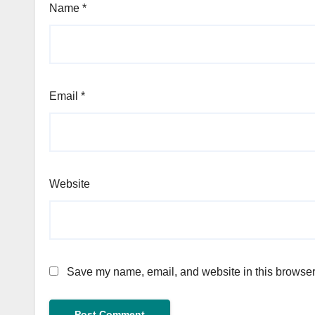
Name
*
Email
*
Website
Save my name, email, and website in this browser 