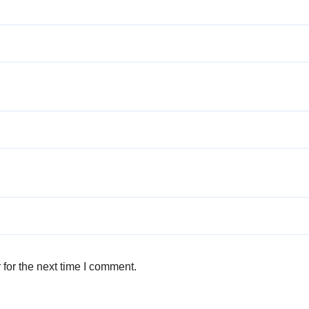
for the next time I comment.