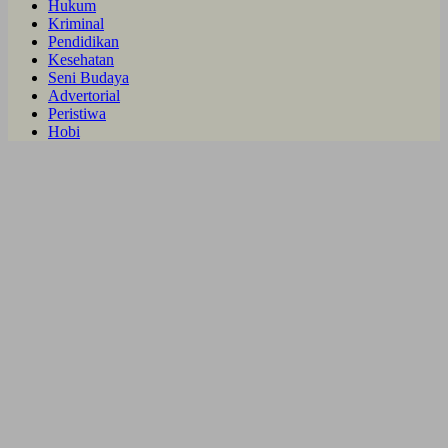
Hukum
Kriminal
Pendidikan
Kesehatan
Seni Budaya
Advertorial
Peristiwa
Hobi