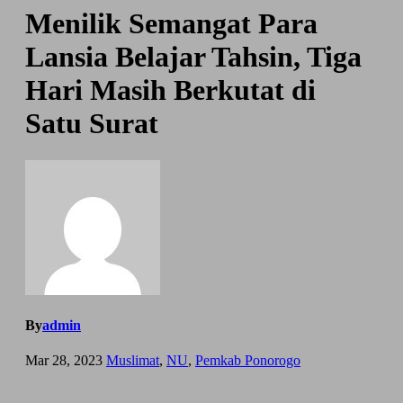
Menilik Semangat Para
Lansia Belajar Tahsin, Tiga
Hari Masih Berkutat di
Satu Surat
By
admin
Mar 28, 2023
Muslimat
,
NU
,
Pemkab Ponorogo